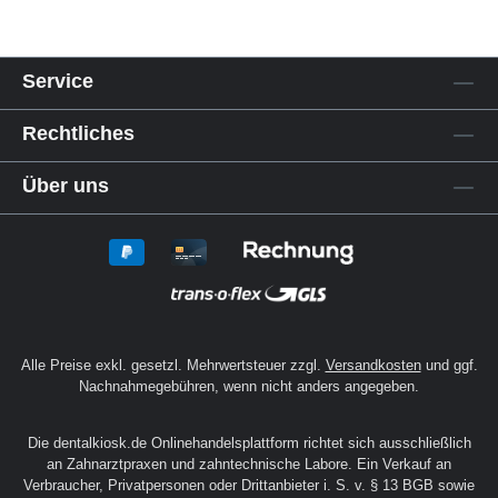
Service
Rechtliches
Über uns
Alle Preise exkl. gesetzl. Mehrwertsteuer zzgl.
Versandkosten
und ggf.
Nachnahmegebühren, wenn nicht anders angegeben.
Die dentalkiosk.de Onlinehandelsplattform richtet sich ausschließlich
an Zahnarztpraxen und zahntechnische Labore. Ein Verkauf an
Verbraucher, Privatpersonen oder Drittanbieter i. S. v. § 13 BGB sowie