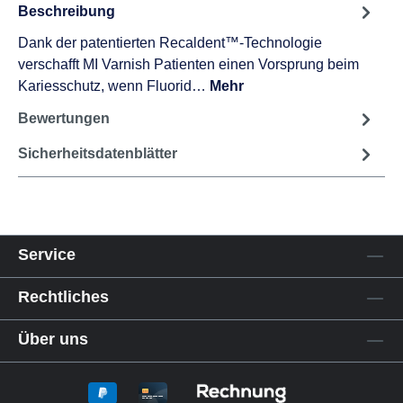
Beschreibung
Dank der patentierten Recaldent™-Technologie
verschafft MI Varnish Patienten einen Vorsprung beim
Kariesschutz, wenn Fluorid…
Mehr
Bewertungen
Sicherheitsdatenblätter
Service
Rechtliches
Über uns