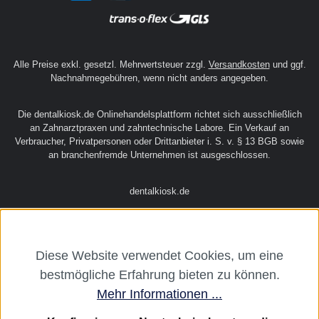
Alle Preise exkl. gesetzl. Mehrwertsteuer zzgl.
Versandkosten
und ggf.
Nachnahmegebühren, wenn nicht anders angegeben.
Die dentalkiosk.de Onlinehandelsplattform richtet sich ausschließlich
an Zahnarztpraxen und zahntechnische Labore. Ein Verkauf an
Verbraucher, Privatpersonen oder Drittanbieter i. S. v. § 13 BGB sowie
an branchenfremde Unternehmen ist ausgeschlossen.
dentalkiosk.de
Diese Website verwendet Cookies, um eine
bestmögliche Erfahrung bieten zu können.
Mehr Informationen ...