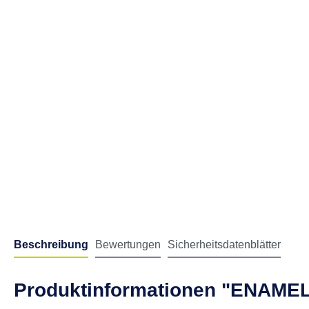
Beschreibung
Bewertungen
Sicherheitsdatenblätter