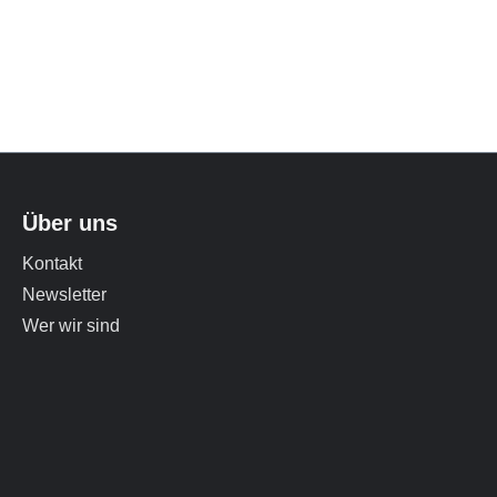
Über uns
Kontakt
Newsletter
Wer wir sind