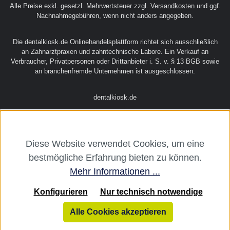
Alle Preise exkl. gesetzl. Mehrwertsteuer zzgl.
Versandkosten
und ggf.
Nachnahmegebühren, wenn nicht anders angegeben.
Die dentalkiosk.de Onlinehandelsplattform richtet sich ausschließlich
an Zahnarztpraxen und zahntechnische Labore. Ein Verkauf an
Verbraucher, Privatpersonen oder Drittanbieter i. S. v. § 13 BGB sowie
an branchenfremde Unternehmen ist ausgeschlossen.
dentalkiosk.de
Diese Website verwendet Cookies, um eine
bestmögliche Erfahrung bieten zu können.
Mehr Informationen ...
Konfigurieren
Nur technisch notwendige
Alle Cookies akzeptieren