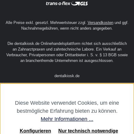
Alle Preise exkl. gesetzl. Mehrwertsteuer zzgl.
Versandkosten
und ggf.
Nachnahmegebühren, wenn nicht anders angegeben.
Die dentalkiosk.de Onlinehandelsplattform richtet sich ausschließlich
an Zahnarztpraxen und zahntechnische Labore. Ein Verkauf an
Verbraucher, Privatpersonen oder Drittanbieter i. S. v. § 13 BGB sowie
an branchenfremde Unternehmen ist ausgeschlossen.
dentalkiosk.de
Diese Website verwendet Cookies, um eine
bestmögliche Erfahrung bieten zu können.
Mehr Informationen ...
Konfigurieren
Nur technisch notwendige