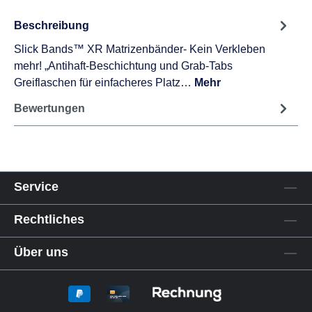
Beschreibung
Slick Bands™ XR Matrizenbänder- Kein Verkleben
mehr! „Antihaft-Beschichtung und Grab-Tabs
Greiflaschen für einfacheres Platz…
Mehr
Bewertungen
Service
Rechtliches
Über uns