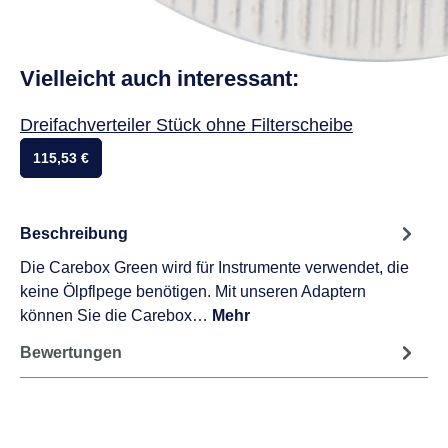
Vielleicht auch interessant:
Dreifachverteiler Stück ohne Filterscheibe
115,53 €
Beschreibung
Die Carebox Green wird für Instrumente verwendet, die
keine Ölpflpege benötigen. Mit unseren Adaptern
können Sie die Carebox…
Mehr
Bewertungen