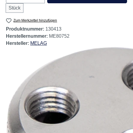
Stück
Zum Merkzettel hinzufügen
Produktnummer:
130413
Herstellernummer:
ME80752
Hersteller:
MELAG