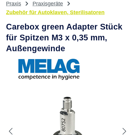
Praxis
Praxisgeräte
Zubehör für Autoklaven, Sterilisatoren
Carebox green Adapter Stück
für Spitzen M3 x 0,35 mm,
Außengewinde