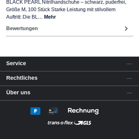
BLACK PEARL Nitrilhandschuhe – schwarz, puderfrei,
Größe M, 100 Stück Starke Leistung mit stilvollem
Auftritt: Die BL…
Mehr
Bewertungen
Service
Rechtliches
Über uns