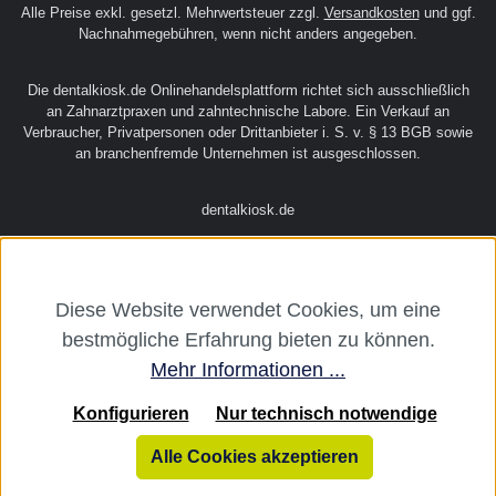
Alle Preise exkl. gesetzl. Mehrwertsteuer zzgl.
Versandkosten
und ggf.
Nachnahmegebühren, wenn nicht anders angegeben.
Die dentalkiosk.de Onlinehandelsplattform richtet sich ausschließlich
an Zahnarztpraxen und zahntechnische Labore. Ein Verkauf an
Verbraucher, Privatpersonen oder Drittanbieter i. S. v. § 13 BGB sowie
an branchenfremde Unternehmen ist ausgeschlossen.
dentalkiosk.de
Diese Website verwendet Cookies, um eine
bestmögliche Erfahrung bieten zu können.
Mehr Informationen ...
Konfigurieren
Nur technisch notwendige
Alle Cookies akzeptieren