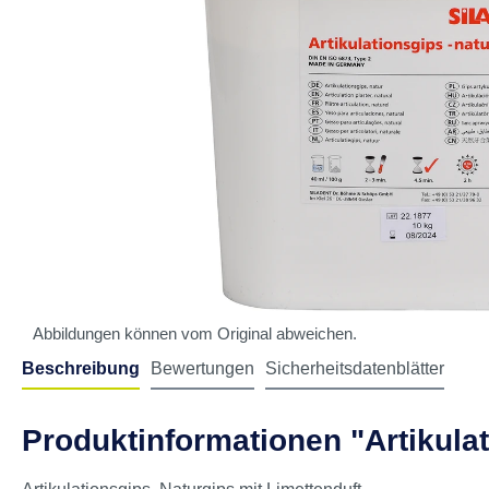
Abbildungen können vom Original abweichen.
Beschreibung
Bewertungen
Sicherheitsdatenblätter
Produktinformationen "Artikula