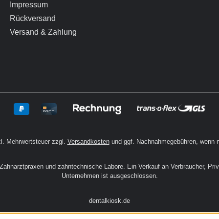
Impressum
Rückversand
Versand & Zahlung
zl. Mehrwertsteuer zzgl.
Versandkosten
und ggf. Nachnahmegebühren, wenn n
n Zahnarztpraxen und zahntechnische Labore. Ein Verkauf an Verbraucher, Pri
Unternehmen ist ausgeschlossen.
dentalkiosk.de