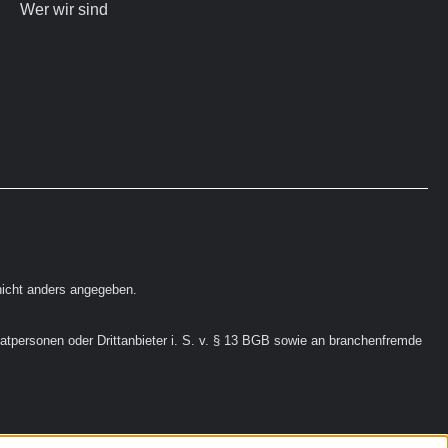
Wer wir sind
icht anders angegeben.
vatpersonen oder Drittanbieter i. S. v. § 13 BGB sowie an branchenfremde