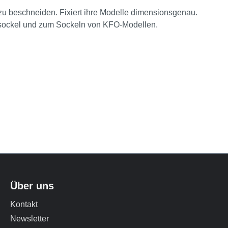
zu beschneiden. Fixiert ihre Modelle dimensionsgenau.
ässockel und zum Sockeln von KFO-Modellen.
Über uns
Kontakt
Newsletter