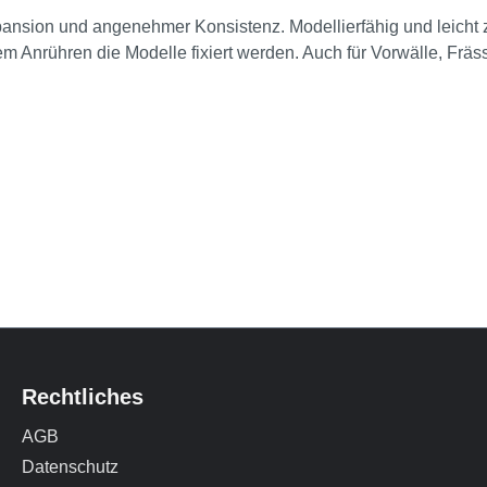
pansion und angenehmer Konsistenz. Modellierfähig und leicht 
 Anrühren die Modelle fixiert werden. Auch für Vorwälle, Fr
Rechtliches
AGB
Datenschutz