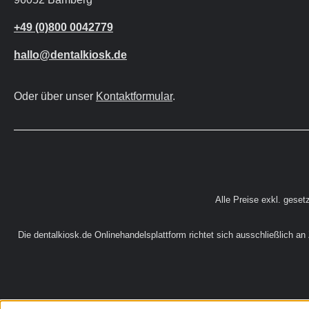
+49 (0)800 0042779
hallo@dentalkiosk.de
Oder über unser
Kontaktformular
.
Alle Preise exkl. geset
Die dentalkiosk.de Onlinehandelsplattform richtet sich ausschließlich a