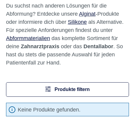
Du suchst nach anderen Lösungen für die
Abformung? Entdecke unsere
Alginat
-Produkte
oder informiere dich über
Silikone
als Alternative.
Für spezielle Anforderungen findest du unter
Abformmaterialien
das komplette Sortiment für
deine
Zahnarztpraxis
oder das
Dentallabor
. So
hast du stets die passende Auswahl für jeden
Patientenfall zur Hand.
Produkte filtern
Keine Produkte gefunden.