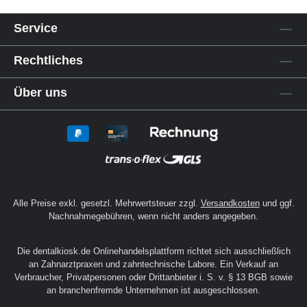
Service
Rechtliches
Über uns
Alle Preise exkl. gesetzl. Mehrwertsteuer zzgl.
Versandkosten
und ggf.
Nachnahmegebühren, wenn nicht anders angegeben.
Die dentalkiosk.de Onlinehandelsplattform richtet sich ausschließlich
an Zahnarztpraxen und zahntechnische Labore. Ein Verkauf an
Verbraucher, Privatpersonen oder Drittanbieter i. S. v. § 13 BGB sowie
an branchenfremde Unternehmen ist ausgeschlossen.