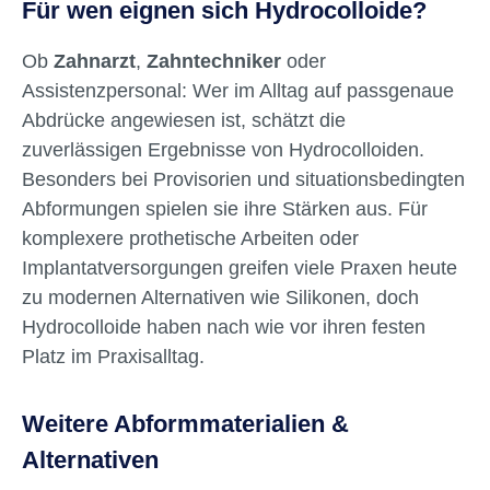
Für wen eignen sich Hydrocolloide?
Ob
Zahnarzt
,
Zahntechniker
oder
Assistenzpersonal: Wer im Alltag auf passgenaue
Abdrücke angewiesen ist, schätzt die
zuverlässigen Ergebnisse von Hydrocolloiden.
Besonders bei Provisorien und situationsbedingten
Abformungen spielen sie ihre Stärken aus. Für
komplexere prothetische Arbeiten oder
Implantatversorgungen greifen viele Praxen heute
zu modernen Alternativen wie Silikonen, doch
Hydrocolloide haben nach wie vor ihren festen
Platz im Praxisalltag.
Weitere Abformmaterialien &
Alternativen