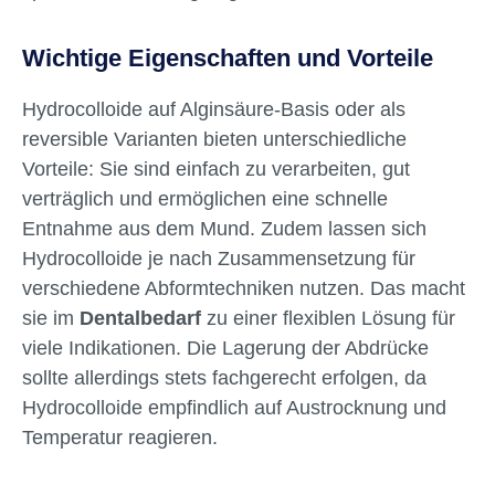
Wichtige Eigenschaften und Vorteile
Hydrocolloide auf Alginsäure-Basis oder als
reversible Varianten bieten unterschiedliche
Vorteile: Sie sind einfach zu verarbeiten, gut
verträglich und ermöglichen eine schnelle
Entnahme aus dem Mund. Zudem lassen sich
Hydrocolloide je nach Zusammensetzung für
verschiedene Abformtechniken nutzen. Das macht
sie im
Dentalbedarf
zu einer flexiblen Lösung für
viele Indikationen. Die Lagerung der Abdrücke
sollte allerdings stets fachgerecht erfolgen, da
Hydrocolloide empfindlich auf Austrocknung und
Temperatur reagieren.