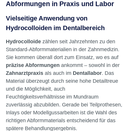
Abformungen in Praxis und Labor
Vielseitige Anwendung von
Hydrocolloiden im Dentalbereich
Hydrocolloide
zählen seit Jahrzehnten zu den
Standard-Abformmaterialien in der Zahnmedizin.
Sie kommen überall dort zum Einsatz, wo es auf
präzise Abformungen
ankommt – sowohl in der
Zahnarztpraxis
als auch im
Dentallabor
. Das
Material überzeugt durch seine hohe Detailtreue
und die Möglichkeit, auch
Feuchtigkeitsverhältnisse im Mundraum
zuverlässig abzubilden. Gerade bei Teilprothesen,
Inlays oder Modellgussarbeiten ist die Wahl des
richtigen Abformmaterials entscheidend für das
spätere Behandlungsergebnis.