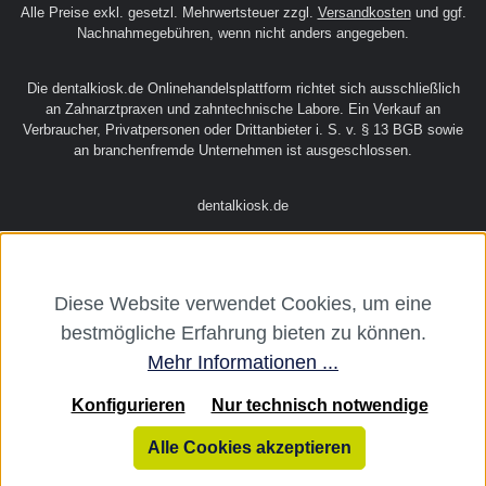
Alle Preise exkl. gesetzl. Mehrwertsteuer zzgl.
Versandkosten
und ggf.
Nachnahmegebühren, wenn nicht anders angegeben.
Die dentalkiosk.de Onlinehandelsplattform richtet sich ausschließlich
an Zahnarztpraxen und zahntechnische Labore. Ein Verkauf an
Verbraucher, Privatpersonen oder Drittanbieter i. S. v. § 13 BGB sowie
an branchenfremde Unternehmen ist ausgeschlossen.
dentalkiosk.de
Diese Website verwendet Cookies, um eine
bestmögliche Erfahrung bieten zu können.
Mehr Informationen ...
Konfigurieren
Nur technisch notwendige
Alle Cookies akzeptieren