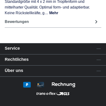
Standardgröße mit 4 x 2 mm in Tropfenform und
mittelharter Qualität. Optimal form- und adaptierbar.
Keine Rückstellkräfte, g…
Mehr
Bewertungen
Service
Rechtliches
Über uns