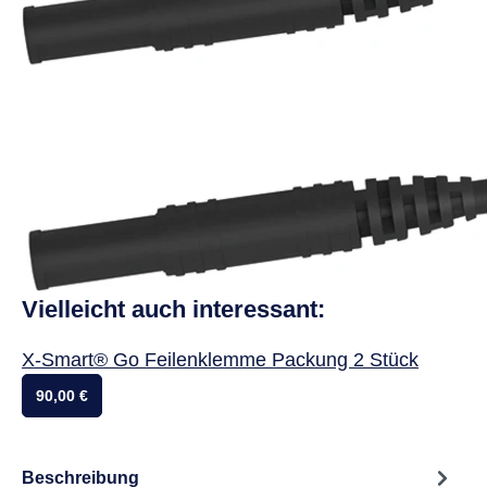
Vielleicht auch interessant:
X-Smart® Go Feilenklemme Packung 2 Stück
90,00 €
Beschreibung