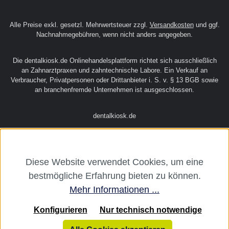
Alle Preise exkl. gesetzl. Mehrwertsteuer zzgl.
Versandkosten
und ggf.
Nachnahmegebühren, wenn nicht anders angegeben.
Die dentalkiosk.de Onlinehandelsplattform richtet sich ausschließlich
an Zahnarztpraxen und zahntechnische Labore. Ein Verkauf an
Verbraucher, Privatpersonen oder Drittanbieter i. S. v. § 13 BGB sowie
an branchenfremde Unternehmen ist ausgeschlossen.
dentalkiosk.de
Diese Website verwendet Cookies, um eine
bestmögliche Erfahrung bieten zu können.
Mehr Informationen ...
Konfigurieren
Nur technisch notwendige