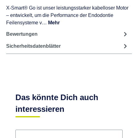
X-Smart® Go ist unser leistungsstarker kabelloser Motor
– entwickelt, um die Performance der Endodontie
Feilensysteme v…
Mehr
Bewertungen
Sicherheitsdatenblätter
Das könnte Dich auch
interessieren