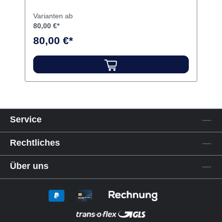
Varianten ab
80,00 €*
80,00 €*
Service
Rechtliches
Über uns