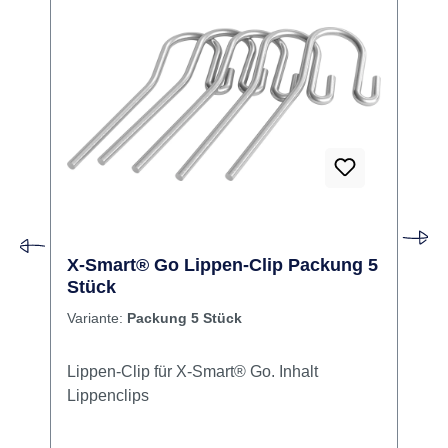
X-Smart® Go Lippen-Clip Packung 5
Stück
Variante:
Packung 5 Stück
Lippen-Clip für X-Smart® Go. Inhalt
Lippenclips