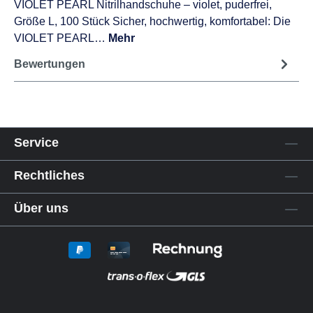
VIOLET PEARL Nitrilhandschuhe – violet, puderfrei,
Größe L, 100 Stück Sicher, hochwertig, komfortabel: Die
VIOLET PEARL…
Mehr
Bewertungen
Service
Rechtliches
Über uns