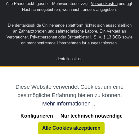
Alle Preise exkl. gesetzl. Mehrwertsteuer zzgl.
Versandkosten
und ggf.
Nachnahmegebühren, wenn nicht anders angegeben.
Die dentalkiosk.de Onlinehandelsplattform richtet sich ausschließlich
an Zahnarztpraxen und zahntechnische Labore. Ein Verkauf an
Verbraucher, Privatpersonen oder Drittanbieter i. S. v. § 13 BGB sowie
an branchenfremde Unternehmen ist ausgeschlossen.
dentalkiosk.de
Diese Website verwendet Cookies, um eine
bestmögliche Erfahrung bieten zu können.
Mehr Informationen ...
Konfigurieren
Nur technisch notwendige
Alle Cookies akzeptieren