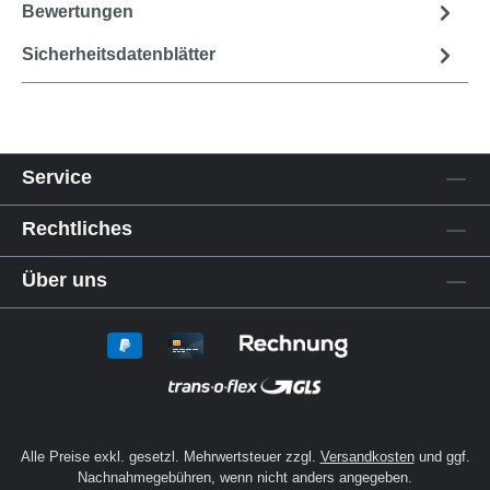
Bewertungen
Sicherheitsdatenblätter
Service
Rechtliches
Über uns
Alle Preise exkl. gesetzl. Mehrwertsteuer zzgl.
Versandkosten
und ggf.
Nachnahmegebühren, wenn nicht anders angegeben.