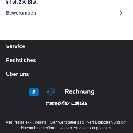
Inhalt 250 Blatt
Bewertungen
Service
Rechtliches
Über uns
Alle Preise exkl. gesetzl. Mehrwertsteuer zzgl.
Versandkosten
und ggf.
Nachnahmegebühren, wenn nicht anders angegeben.