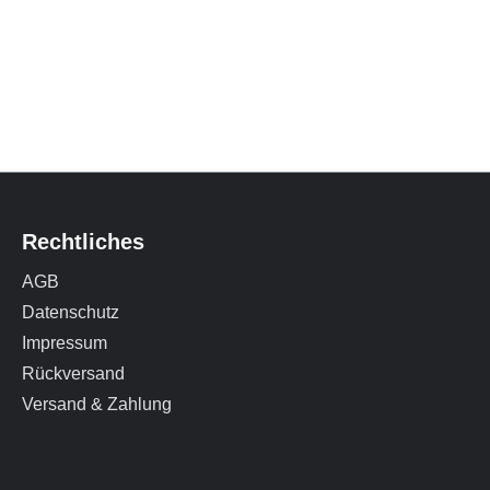
Rechtliches
AGB
Datenschutz
Impressum
Rückversand
Versand & Zahlung