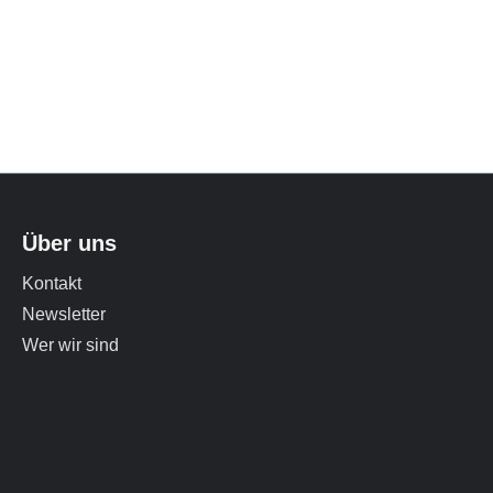
Über uns
Kontakt
Newsletter
Wer wir sind