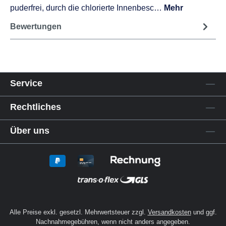
puderfrei, durch die chlorierte Innenbesc…
Mehr
Bewertungen
Service
Rechtliches
Über uns
Alle Preise exkl. gesetzl. Mehrwertsteuer zzgl.
Versandkosten
und ggf.
Nachnahmegebühren, wenn nicht anders angegeben.