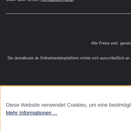
Alle Preise exkl. geset
Die dentalkiosk.de Onlinehandelsplattform richtet sich ausschließlich a
Diese Website verwendet Cookies, um eine bestmögli
Mehr Informationen ...