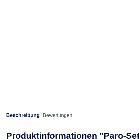
Beschreibung
Bewertungen
Produktinformationen "Paro-Set 