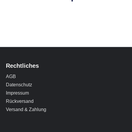
Rechtliches
AGB
Datenschutz
Impressum
Rückversand
Versand & Zahlung