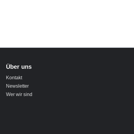
Über uns
Kontakt
Newsletter
Wer wir sind