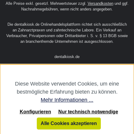
Alle Preise exkl. gesetzl. Mehrwertsteuer zzgl.
Versandkosten
und ggf.
Nachnahmegebühren, wenn nicht anders angegeben.
Die dentalkiosk.de Onlinehandelsplattform richtet sich ausschließlich
an Zahnarztpraxen und zahntechnische Labore. Ein Verkauf an
Verbraucher, Privatpersonen oder Drittanbieter i. S. v. § 13 BGB sowie
an branchenfremde Unternehmen ist ausgeschlossen.
dentalkiosk.de
Diese Website verwendet Cookies, um eine
bestmögliche Erfahrung bieten zu können.
Mehr Informationen ...
Konfigurieren
Nur technisch notwendige
Alle Cookies akzeptieren