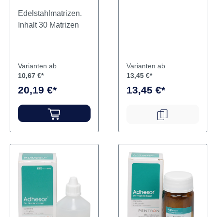
378
Edelstahlmatrizen.
Inhalt 30 Matrizen
Varianten ab
Varianten ab
10,67 €*
13,45 €*
20,19 €*
13,45 €*