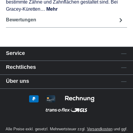
bestimmte Zähne und Zahnflächen gestaltet sind. Bei
Gracey-Küretten…
Mehr
Bewertungen
Service
Rechtliches
Über uns
Alle Preise exkl. gesetzl. Mehrwertsteuer zzgl.
Versandkosten
und ggf.