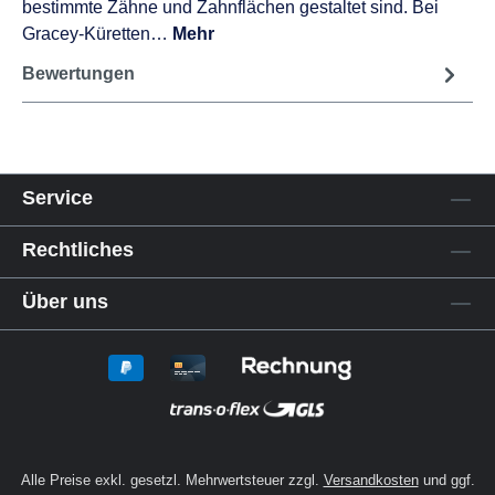
bestimmte Zähne und Zahnflächen gestaltet sind. Bei
Gracey-Küretten…
Mehr
Bewertungen
Service
Rechtliches
Über uns
Alle Preise exkl. gesetzl. Mehrwertsteuer zzgl.
Versandkosten
und ggf.