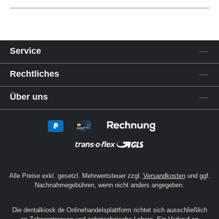
Service
Rechtliches
Über uns
Alle Preise exkl. gesetzl. Mehrwertsteuer zzgl.
Versandkosten
und ggf.
Nachnahmegebühren, wenn nicht anders angegeben.
Die dentalkiosk.de Onlinehandelsplattform richtet sich ausschließlich