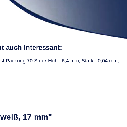
ht auch interessant:
st Packung 70 Stück Höhe 6,4 mm, Stärke 0,04 mm,