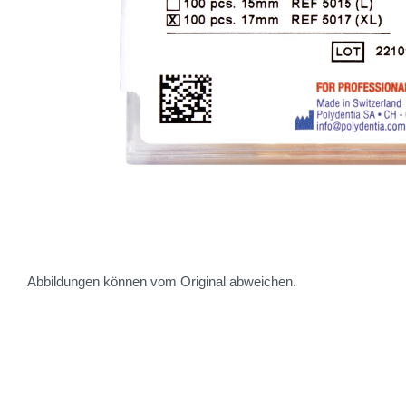
Abbildungen können vom Original abweichen.