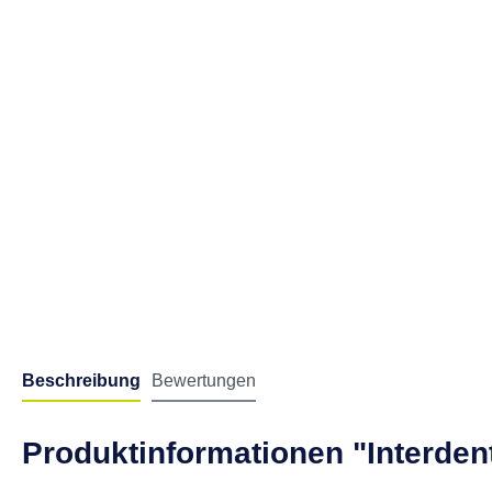
Beschreibung
Bewertungen