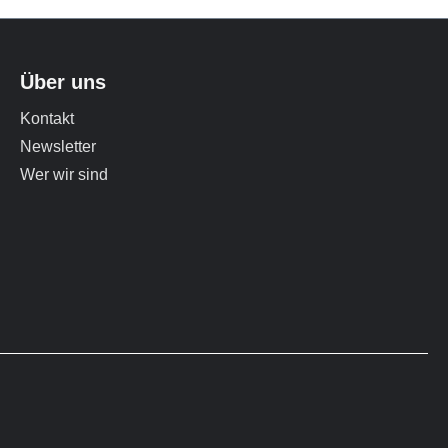
Über uns
Kontakt
Newsletter
Wer wir sind