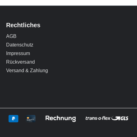
Rechtliches
AGB
Datenschutz
Impressum
Rückversand
Versand & Zahlung