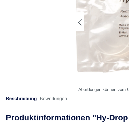
Abbildungen können vom O
Beschreibung
Bewertungen
Produktinformationen "Hy-Drop