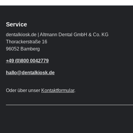
Service
dentalkiosk.de | Altmann Dental GmbH & Co. KG
Thorackerstraße 16
96052 Bamberg
+49 (0)800 0042779
hallo@dentalkiosk.de
Oder über unser
Kontaktformular
.