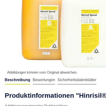
Abbildungen können vom Original abweichen.
Beschreibung
Bewertungen
Sicherheitsdatenblätter
Produktinformationen "Hinrisil®