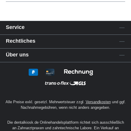
Service
Rechtliches
Über uns
Alle Preise exkl. gesetzl. Mehrwertsteuer zzgl.
Versandkosten
und ggf.
Nachnahmegebühren, wenn nicht anders angegeben.
Die dentalkiosk.de Onlinehandelsplattform richtet sich ausschließlich
an Zahnarztpraxen und zahntechnische Labore. Ein Verkauf an