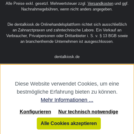
Alle Preise exkl. gesetzl. Mehrwertsteuer zzgl.
Versandkosten
und ggf.
Nachnahmegebühren, wenn nicht anders angegeben.
Die dentalkiosk.de Onlinehandelsplattform richtet sich ausschließlich
an Zahnarztpraxen und zahntechnische Labore. Ein Verkauf an
Verbraucher, Privatpersonen oder Drittanbieter i. S. v. § 13 BGB sowie
an branchenfremde Unternehmen ist ausgeschlossen.
dentalkiosk.de
Diese Website verwendet Cookies, um eine
bestmögliche Erfahrung bieten zu können.
Mehr Informationen ...
Konfigurieren
Nur technisch notwendige
Alle Cookies akzeptieren