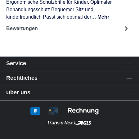
Ergonomische Schutzbrille für Kinder. Optimaler
Behandlungsschutz Bequemer Sitz und
kinderfreundlich Passt sich optimal der…
Mehr
Bewertungen
Service
Rechtliches
Über uns