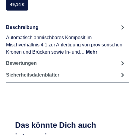
49,14 €
Beschreibung
Automatisch anmischbares Komposit im
Mischverhältnis 4:1 zur Anfertigung von provisorischen
Kronen und Brücken sowie In- und…
Mehr
Bewertungen
Sicherheitsdatenblätter
Das könnte Dich auch