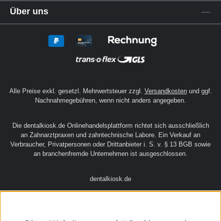
Über uns
Alle Preise exkl. gesetzl. Mehrwertsteuer zzgl.
Versandkosten
und ggf.
Nachnahmegebühren, wenn nicht anders angegeben.
Die dentalkiosk.de Onlinehandelsplattform richtet sich ausschließlich
an Zahnarztpraxen und zahntechnische Labore. Ein Verkauf an
Verbraucher, Privatpersonen oder Drittanbieter i. S. v. § 13 BGB sowie
an branchenfremde Unternehmen ist ausgeschlossen.
dentalkiosk.de