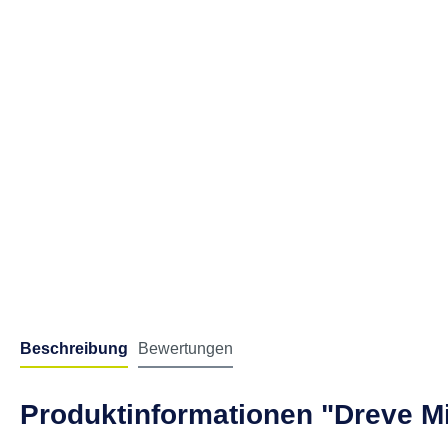
Beschreibung
Bewertungen