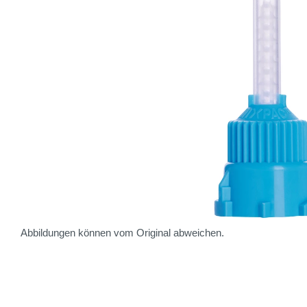
Abbildungen können vom Original abweichen.