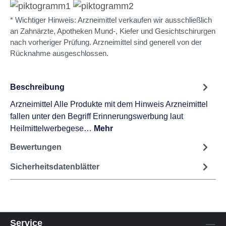
* Wichtiger Hinweis: Arzneimittel verkaufen wir ausschließlich
an Zahnärzte, Apotheken Mund-, Kiefer und Gesichtschirurgen
nach vorheriger Prüfung. Arzneimittel sind generell von der
Rücknahme ausgeschlossen.
Beschreibung
Arzneimittel Alle Produkte mit dem Hinweis Arzneimittel
fallen unter den Begriff Erinnerungswerbung laut
Heilmittelwerbegese…
Mehr
Bewertungen
Sicherheitsdatenblätter
Service