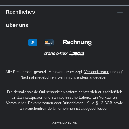
Rechtliches
Über uns
Alle Preise exkl. gesetzl. Mehrwertsteuer zzgl.
Versandkosten
und ggf.
Nachnahmegebühren, wenn nicht anders angegeben.
Die dentalkiosk.de Onlinehandelsplattform richtet sich ausschließlich
an Zahnarztpraxen und zahntechnische Labore. Ein Verkauf an
Verbraucher, Privatpersonen oder Drittanbieter i. S. v. § 13 BGB sowie
an branchenfremde Unternehmen ist ausgeschlossen.
dentalkiosk.de