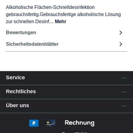
Alkoholische Flächen-Schnelldesinfektion
gebrauchsfertig.Gebrauchsfertige alkoholische Lösung
zur schnellen Desinf…
Mehr
Bewertungen
Sicherheitsdatenblätter
Service
Rechtliches
Über uns