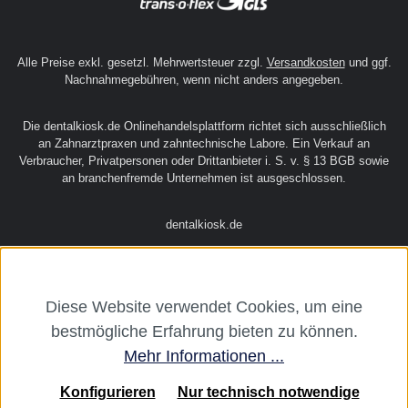
Alle Preise exkl. gesetzl. Mehrwertsteuer zzgl.
Versandkosten
und ggf.
Nachnahmegebühren, wenn nicht anders angegeben.
Die dentalkiosk.de Onlinehandelsplattform richtet sich ausschließlich
an Zahnarztpraxen und zahntechnische Labore. Ein Verkauf an
Verbraucher, Privatpersonen oder Drittanbieter i. S. v. § 13 BGB sowie
an branchenfremde Unternehmen ist ausgeschlossen.
dentalkiosk.de
Diese Website verwendet Cookies, um eine
bestmögliche Erfahrung bieten zu können.
Mehr Informationen ...
Konfigurieren
Nur technisch notwendige