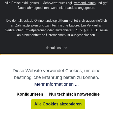
Alle Preise exkl. gesetzl. Mehrwertsteuer zzgl.
Versandkosten
und ggf.
Nachnahmegebühren, wenn nicht anders angegeben.
Die dentalkiosk.de Onlinehandelsplattform richtet sich ausschließlich
an Zahnarztpraxen und zahntechnische Labore. Ein Verkauf an
Verbraucher, Privatpersonen oder Drittanbieter i. S. v. § 13 BGB sowie
an branchenfremde Unternehmen ist ausgeschlossen.
dentalkiosk.de
Diese Website verwendet Cookies, um eine
bestmögliche Erfahrung bieten zu können.
Mehr Informationen ...
Konfigurieren
Nur technisch notwendige
Alle Cookies akzeptieren