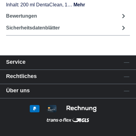
Inhalt: 200 ml DentaClean, 1…
Mehr
Bewertungen
Sicherheitsdatenblätter
Service
Rechtliches
Über uns