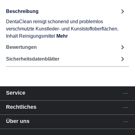
Beschreibung
DentaClean reinigt schonend und problemlos
verschmutzte Kunstleder- und Kunststoffoberflächen.
Inhalt Reinigungsmittel
Mehr
Bewertungen
Sicherheitsdatenblätter
Service
Rechtliches
Über uns