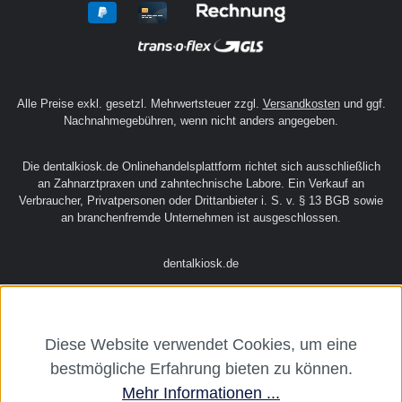
Alle Preise exkl. gesetzl. Mehrwertsteuer zzgl.
Versandkosten
und ggf.
Nachnahmegebühren, wenn nicht anders angegeben.
Die dentalkiosk.de Onlinehandelsplattform richtet sich ausschließlich
an Zahnarztpraxen und zahntechnische Labore. Ein Verkauf an
Verbraucher, Privatpersonen oder Drittanbieter i. S. v. § 13 BGB sowie
an branchenfremde Unternehmen ist ausgeschlossen.
dentalkiosk.de
Diese Website verwendet Cookies, um eine
bestmögliche Erfahrung bieten zu können.
Mehr Informationen ...