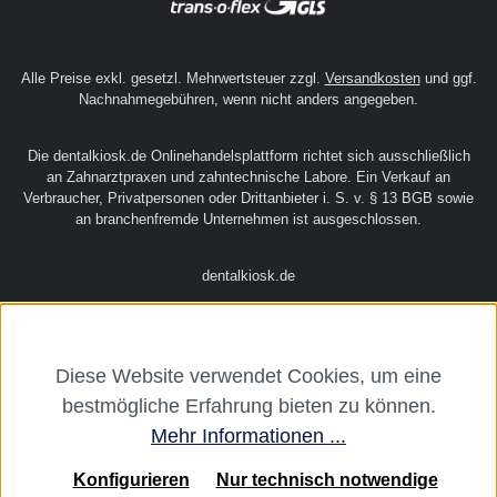
Alle Preise exkl. gesetzl. Mehrwertsteuer zzgl.
Versandkosten
und ggf.
Nachnahmegebühren, wenn nicht anders angegeben.
Die dentalkiosk.de Onlinehandelsplattform richtet sich ausschließlich
an Zahnarztpraxen und zahntechnische Labore. Ein Verkauf an
Verbraucher, Privatpersonen oder Drittanbieter i. S. v. § 13 BGB sowie
an branchenfremde Unternehmen ist ausgeschlossen.
dentalkiosk.de
Diese Website verwendet Cookies, um eine
bestmögliche Erfahrung bieten zu können.
Mehr Informationen ...
Konfigurieren
Nur technisch notwendige