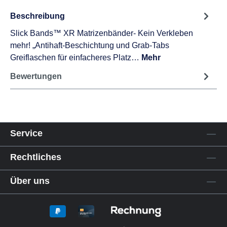
Beschreibung
Slick Bands™ XR Matrizenbänder- Kein Verkleben
mehr! „Antihaft-Beschichtung und Grab-Tabs
Greiflaschen für einfacheres Platz…
Mehr
Bewertungen
Service
Rechtliches
Über uns