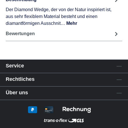
Der Diamond Wedge, der von der Natur inspiriert ist,
aus sehr flexiblem Material besteht und einen
diamantförmigen Ausschnit…
Mehr
Bewertungen
Service
Rechtliches
Über uns