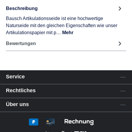
Beschreibung
Bausch Artikulationsseide ist eine hochwertige
Naturseide mit den gleichen Eigenschaften wie unser
Artikulationspapier mit p…
Mehr
Bewertungen
Service
Rechtliches
Über uns