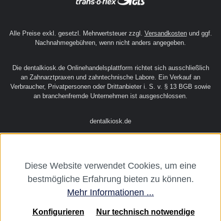
Alle Preise exkl. gesetzl. Mehrwertsteuer zzgl.
Versandkosten
und ggf.
Nachnahmegebühren, wenn nicht anders angegeben.
Die dentalkiosk.de Onlinehandelsplattform richtet sich ausschließlich
an Zahnarztpraxen und zahntechnische Labore. Ein Verkauf an
Verbraucher, Privatpersonen oder Drittanbieter i. S. v. § 13 BGB sowie
an branchenfremde Unternehmen ist ausgeschlossen.
dentalkiosk.de
Diese Website verwendet Cookies, um eine
bestmögliche Erfahrung bieten zu können.
Mehr Informationen ...
Konfigurieren
Nur technisch notwendige